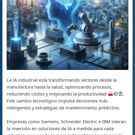
La IA industrial está transformando sectores desde la
manufactura hasta la salud, optimizando procesos,
reduciendo costos y mejorando la productividad
.
Este cambio tecnológico impulsa decisiones más
inteligentes y estrategias de mantenimiento predictivo.
Empresas como Siemens, Schneider Electric e IBM lideran
la inversión en soluciones de IA a medida para cada