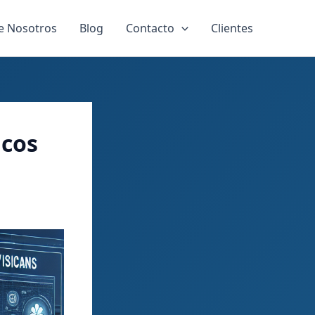
e Nosotros
Blog
Contacto
Clientes
icos