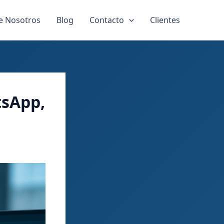
e Nosotros
Blog
Contacto
Clientes
tsApp,