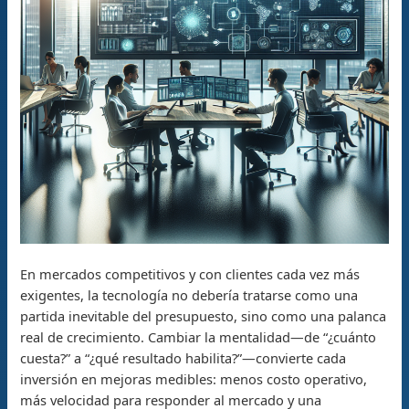
En mercados competitivos y con clientes cada vez más
exigentes, la tecnología no debería tratarse como una
partida inevitable del presupuesto, sino como una palanca
real de crecimiento. Cambiar la mentalidad—de “¿cuánto
cuesta?” a “¿qué resultado habilita?”—convierte cada
inversión en mejoras medibles: menos costo operativo,
más velocidad para responder al mercado y una