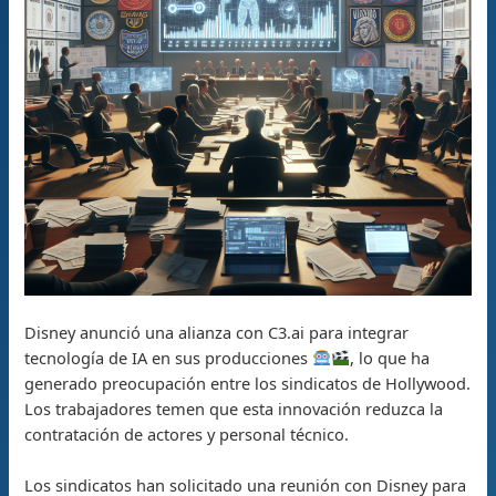
Disney anunció una alianza con C3.ai para integrar
tecnología de IA en sus producciones
, lo que ha
generado preocupación entre los sindicatos de Hollywood.
Los trabajadores temen que esta innovación reduzca la
contratación de actores y personal técnico.
Los sindicatos han solicitado una reunión con Disney para