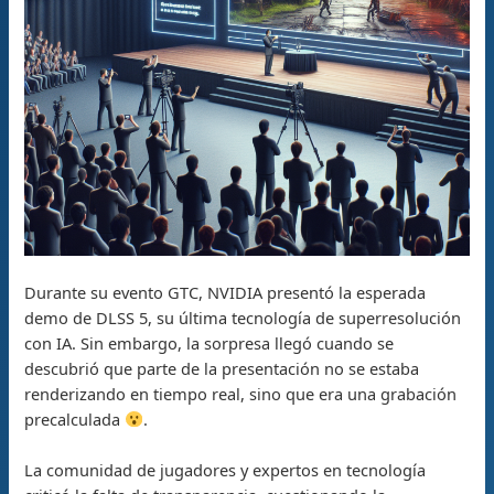
Durante su evento GTC, NVIDIA presentó la esperada
demo de DLSS 5, su última tecnología de superresolución
con IA. Sin embargo, la sorpresa llegó cuando se
descubrió que parte de la presentación no se estaba
renderizando en tiempo real, sino que era una grabación
precalculada
.
La comunidad de jugadores y expertos en tecnología