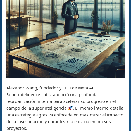
Alexandr Wang, fundador y CEO de Meta AI
Superinteligence Labs, anunció una profunda
reorganización interna para acelerar su progreso en el
campo de la superinteligencia
. El memo interno detalla
una estrategia agresiva enfocada en maximizar el impacto
de la investigación y garantizar la eficacia en nuevos
proyectos.