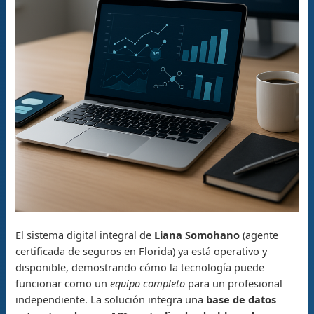
El sistema digital integral de
Liana Somohano
(agente
certificada de seguros en Florida) ya está operativo y
disponible, demostrando cómo la tecnología puede
funcionar como un
equipo completo
para un profesional
independiente. La solución integra una
base de datos