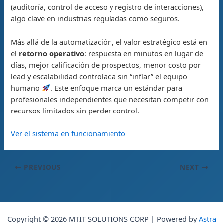
(auditoría, control de acceso y registro de interacciones),
algo clave en industrias reguladas como seguros.
Más allá de la automatización, el valor estratégico está en
el
retorno operativo
: respuesta en minutos en lugar de
días, mejor calificación de prospectos, menor costo por
lead y escalabilidad controlada sin “inflar” el equipo
humano
. Este enfoque marca un estándar para
profesionales independientes que necesitan competir con
recursos limitados sin perder control.
Ver el sistema en funcionamiento
PREVIOUS
NEXT
Copyright © 2026 MTIT SOLUTIONS CORP | Powered by
Astra