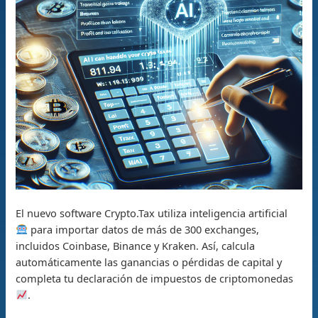
El nuevo software Crypto.Tax utiliza inteligencia artificial
para importar datos de más de 300 exchanges,
incluidos Coinbase, Binance y Kraken. Así, calcula
automáticamente las ganancias o pérdidas de capital y
completa tu declaración de impuestos de criptomonedas
.